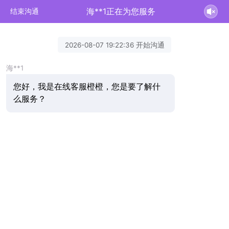
海**1正在为您服务
结束沟通
2026-08-07 19:22:36 开始沟通
海**1
您好，我是在线客服橙橙，您是要了解什
么服务？